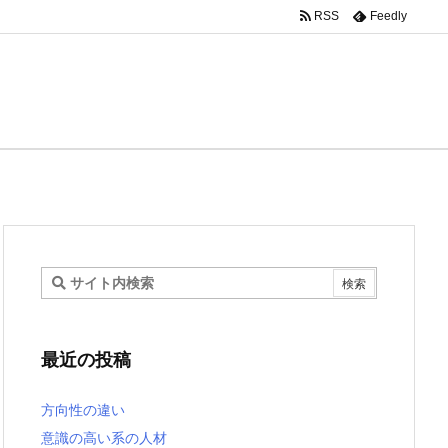
RSS
Feedly
最近の投稿
方向性の違い
意識の高い系の人材