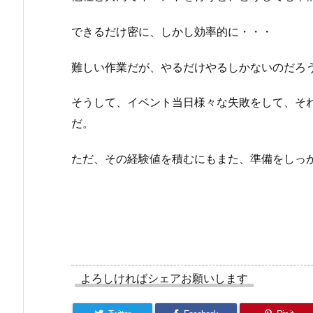
できるだけ密に、しかし効率的に・・・
難しい作業だが、やるだけやるしかないのだろ
そうして、イベント当日様々な失敗をして、そ
だ。
ただ、その経験値を積むにもまた、準備をしっ
よろしければシェアお願いします