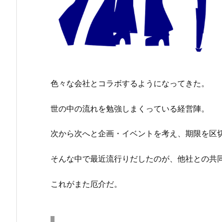
色々な会社とコラボするようになってきた。
世の中の流れを勉強しまくっている経営陣。
次から次へと企画・イベントを考え、期限を区
そんな中で最近流行りだしたのが、他社との共
これがまた厄介だ。