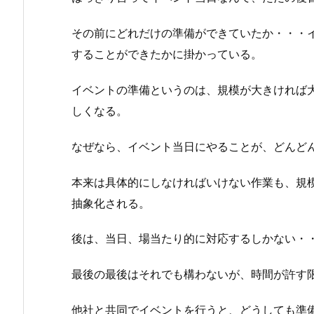
その前にどれだけの準備ができていたか・・・
することができたかに掛かっている。
イベントの準備というのは、規模が大きければ
しくなる。
なぜなら、イベント当日にやることが、どんど
本来は具体的にしなければいけない作業も、規
抽象化される。
後は、当日、場当たり的に対応するしかない・
最後の最後はそれでも構わないが、時間が許す
他社と共同でイベントを行うと、どうしても準