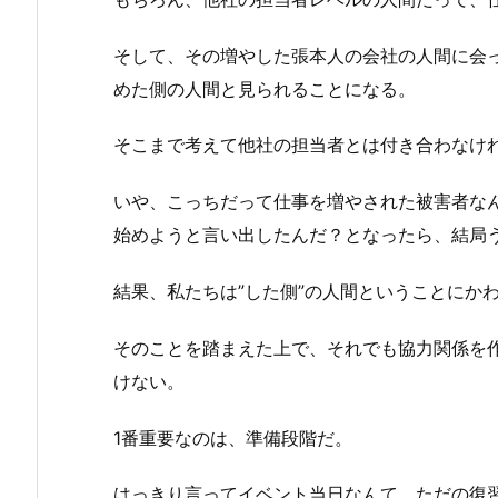
そして、その増やした張本人の会社の人間に会
めた側の人間と見られることになる。
そこまで考えて他社の担当者とは付き合わなけ
いや、こっちだって仕事を増やされた被害者な
始めようと言い出したんだ？となったら、結局
結果、私たちは”した側”の人間ということにか
そのことを踏まえた上で、それでも協力関係を
けない。
1番重要なのは、準備段階だ。
はっきり言ってイベント当日なんて、ただの復