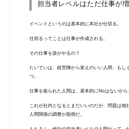
担当者レベルはただ仕事が
イベントというのは基本的に本社が仕切る。
仕切るってことは仕事が作成される。
その仕事を誰がやるの？
たいていは、経営陣から覚えのいい人間、もし
つ。
仕事を振られた人間は、基本的にNoはないから
これが社内となるとまだいいのだが、問題は他
人間関係の調整が面倒だ。
もちろん、他社の担当者レベルの人間だって、