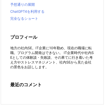
予想通りの展開
ChatGPT4を利用する
完全なるショート
プロフィール
地方の社内SE。IT企業に10年勤め、現在の職場に転
職。プログラム開発はできない。 IT企業時代や社内S
Eとしての体験談・失敗談、その果てに行き着いた考
え方やストレスマネジメント、社内SEから見た会社
の景色をお話しします。
最近のコメント