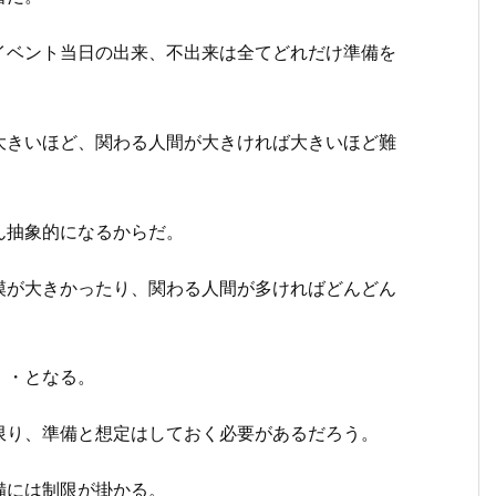
イベント当日の出来、不出来は全てどれだけ準備を
大きいほど、関わる人間が大きければ大きいほど難
ん抽象的になるからだ。
模が大きかったり、関わる人間が多ければどんどん
・・となる。
限り、準備と想定はしておく必要があるだろう。
備には制限が掛かる。