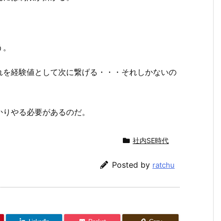
う。
れを経験値として次に繋げる・・・それしかないの
かりやる必要があるのだ。
社内SE時代
Posted by
ratchu