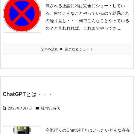
摘される正論に私は完全にショートしてい
る。
何でこんなことやっているの？
結局これ
の繰り返し・・・
何でこんなことやっている
の？と言われれば、これまでやってき ...
記事を読む
完全なるショート
ChatGPTとは・・・
2023年4月7日
社内SE時代
今流行りのChatGPTとはいったいどんな存在