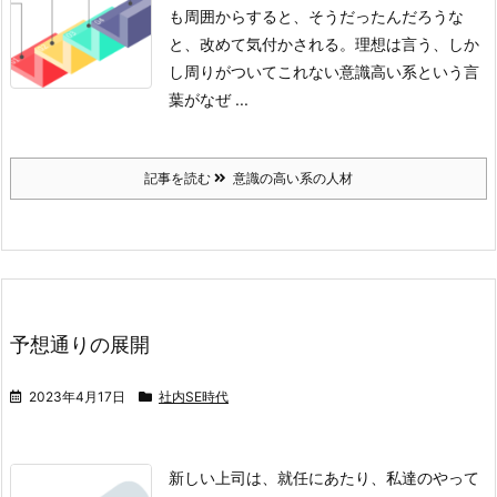
も周囲からすると、そうだったんだろうな
と、改めて気付かされる。
理想は言う、しか
し周りがついてこれない
意識高い系という言
葉がなぜ ...
記事を読む
意識の高い系の人材
予想通りの展開
2023年4月17日
社内SE時代
新しい上司は、就任にあたり、私達のやって