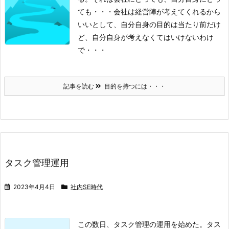
ても・・・
会社は経営陣が考えてくれるから
いいとして、自分自身の目的は当たり前だけ
ど、自分自身が考えなくてはいけないわけ
で・・・
記事を読む
目的を持つには・・・
タスク管理運用
2023年4月4日
社内SE時代
この数日、タスク管理の運用を始めた。
タス