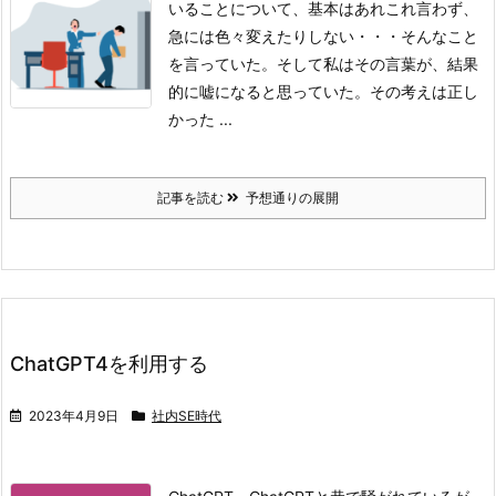
いることについて、基本はあれこれ言わず、
急には色々変えたりしない・・・そんなこと
を言っていた。
そして私はその言葉が、結果
的に嘘になると思っていた。
その考えは正し
かった ...
記事を読む
予想通りの展開
ChatGPT4を利用する
2023年4月9日
社内SE時代