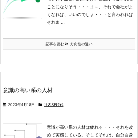
ことになりそう・・・
ま～、それで会社がよ
くなれば、いいのでしょ・・・と言われれば
それま ...
記事を読む
方向性の違い
意識の高い系の人材
2023年4月18日
社内SE時代
意識が高い系の人材は疲れる・・・それを改
めて実感している。
そしてそれは、自分自身