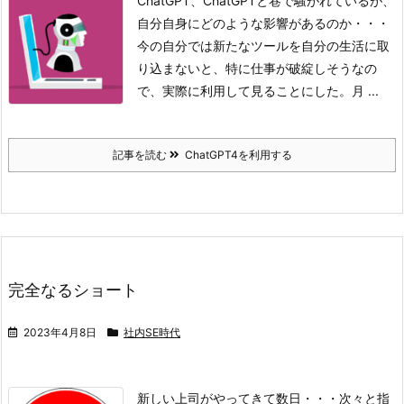
ChatGPT、ChatGPTと巷で騒がれているが、
自分自身にどのような影響があるのか・・・
今の自分では新たなツールを自分の生活に取
り込まないと、特に仕事が破綻しそうなの
で、実際に利用して見ることにした。
月 ...
記事を読む
ChatGPT4を利用する
完全なるショート
2023年4月8日
社内SE時代
新しい上司がやってきて数日・・・
次々と指