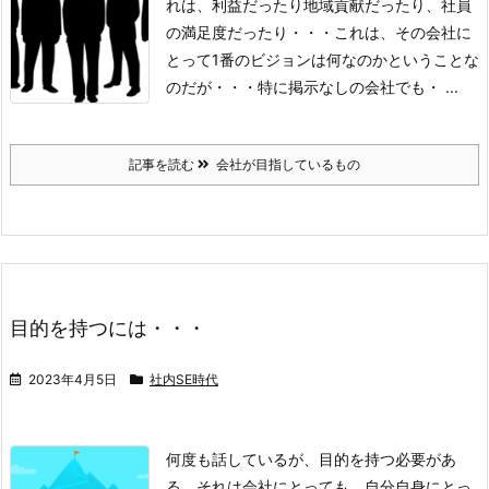
れは、利益だったり地域貢献だったり、社員
の満足度だったり・・・
これは、その会社に
とって1番のビジョンは何なのかということな
のだが・・・
特に掲示なしの会社でも・ ...
記事を読む
会社が目指しているもの
目的を持つには・・・
2023年4月5日
社内SE時代
何度も話しているが、目的を持つ必要があ
る。
それは会社にとっても、自分自身にとっ