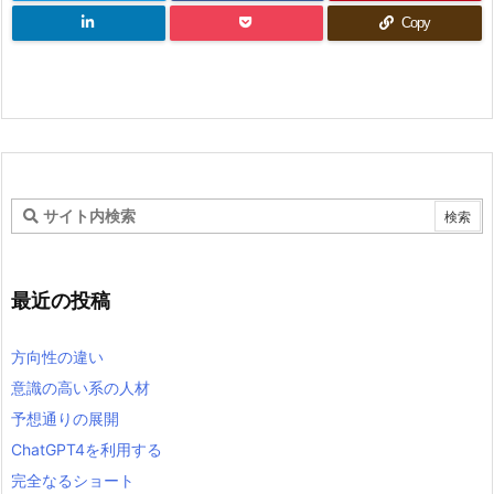
Copy
最近の投稿
方向性の違い
意識の高い系の人材
予想通りの展開
ChatGPT4を利用する
完全なるショート