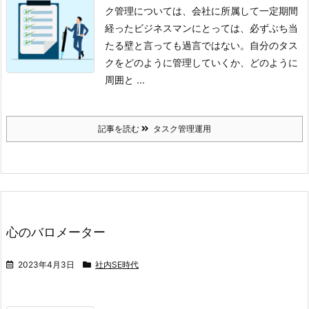
ク管理については、会社に所属して一定期間
経ったビジネスマンにとっては、必ずぶち当
たる壁と言っても過言ではない。
自分のタス
クをどのように管理していくか、どのように
周囲と ...
記事を読む
タスク管理運用
心のバロメーター
2023年4月3日
社内SE時代