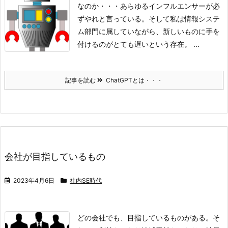
なのか・・・
あらゆるインフルエンサーが必
ずやれと言っている。
そして私は情報システ
ム部門に属していながら、新しいものに手を
付けるのがとても遅いという存在。 ...
記事を読む
ChatGPTとは・・・
会社が目指しているもの
2023年4月6日
社内SE時代
どの会社でも、目指しているものがある。
そ