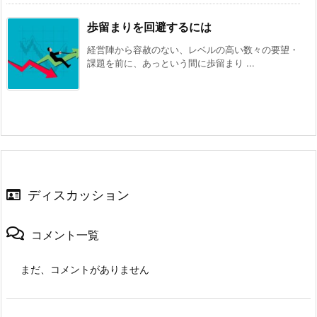
歩留まりを回避するには
経営陣から容赦のない、レベルの高い数々の要望・
課題を前に、あっという間に歩留まり ...
ディスカッション
コメント一覧
まだ、コメントがありません