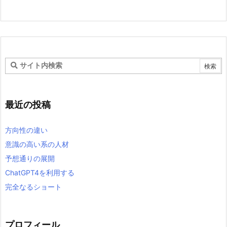
最近の投稿
方向性の違い
意識の高い系の人材
予想通りの展開
ChatGPT4を利用する
完全なるショート
プロフィール