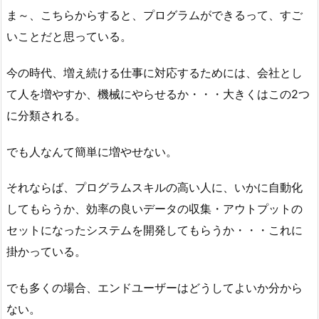
ま～、こちらからすると、プログラムができるって、すご
いことだと思っている。
今の時代、増え続ける仕事に対応するためには、会社とし
て人を増やすか、機械にやらせるか・・・大きくはこの2つ
に分類される。
でも人なんて簡単に増やせない。
それならば、プログラムスキルの高い人に、いかに自動化
してもらうか、効率の良いデータの収集・アウトプットの
セットになったシステムを開発してもらうか・・・これに
掛かっている。
でも多くの場合、エンドユーザーはどうしてよいか分から
ない。