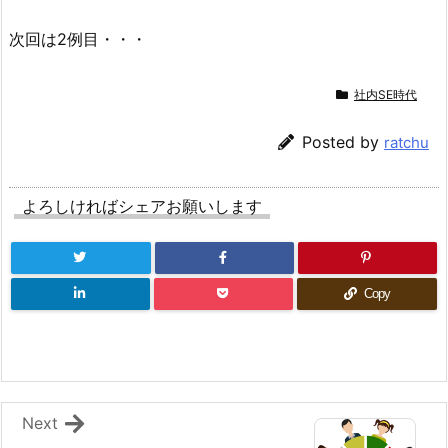
次回は2例目・・・
社内SE時代
Posted by
ratchu
よろしければシェアお願いします
Copy
Next