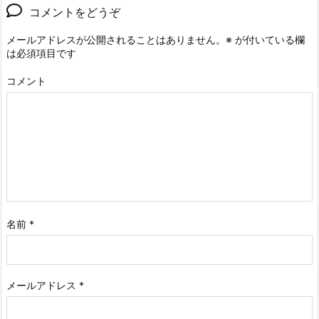
コメントをどうぞ
メールアドレスが公開されることはありません。
※
が付いている欄
は必須項目です
コメント
名前
*
メールアドレス
*