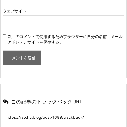
ウェブサイト
次回のコメントで使用するためブラウザーに自分の名前、メール
アドレス、サイトを保存する。
この記事のトラックバックURL