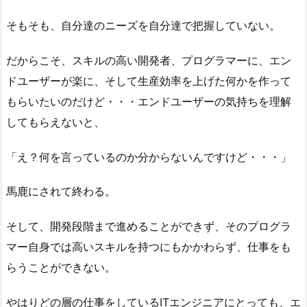
そもそも、自分達のニーズを自分達で把握していない。
だからこそ、スキルの高い開発者、プログラマーに、エン
ドユーザーが楽に、そして生産効率を上げた何かを作って
もらいたいのだけど・・・エンドユーザーの気持ちを理解
してもらえないと、
「え？何を言っているのか分からないんですけど・・・」
馬鹿にされて終わる。
そして、開発段階まで進めることができず、そのプログラ
マー自身では高いスキルを持つにもかかわらず、仕事をも
らうことができない。
やはりどの層の仕事をしているITエンジニアにとっても、エ