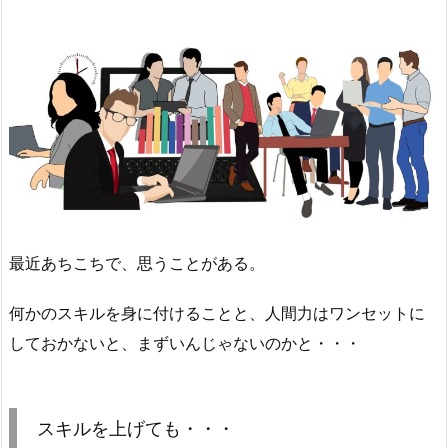
最近あちこちで、思うことがある。
何かのスキルを身に付けることと、人間力はワンセットに
しておかないと、まずいんじゃないのかと・・・
スキルを上げても・・・