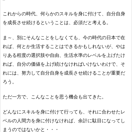
これからの時代、何らかのスキルを身に付けて、自分自身
を成長させ続けるということは、必須だと考える。
ま～、別にそんなことをしなくても、今の時代の日本で在
れば、何とか生活することはできるかもしれないが、やは
りある程度の選択肢や自由、生活水準のレベルを上げたけ
れば、自分の価値を上げ続けなければいけないわけで、そ
れには、努力して自分自身を成長させ続けることが重要だ
ろう。
ただ一方で、こんなことを思う機会も出てきた。
どんなにスキルを身に付けて行っても、それに合わせたレ
ベルの人間力を身に付けなければ、余計に駄目になってし
まうのではないかと・・・