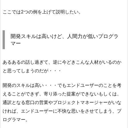
ここでは2つの例を上げて説明したい。
開発スキルは高いけど、人間力が低いプログラ
マー
あるあるの話し過ぎて、逆に今どきこんな人材がいるのか
と思ってしまうのだが・・・
開発のスキルは高い・・・でもエンドユーザーのことを考
えることができず、寄り添った提案ができないもしくは、
通訳となる窓口の営業やプロジェクトマネージャーがいな
ければ、エンドユーザーに不快な思いをさせてしまう、プ
ログラマー。