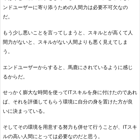
ンドユーザーに寄り添うための人間力は必要不可欠なの
だ。
もう少し悪いことを言ってしまうと、スキルとが高くて人
間力がないと、スキルがない人間よりも悪く見えてしま
う。
エンドユーザーからすると、馬鹿にされているように感じ
るからだ。
せっかく膨大な時間を使ってITスキルを身に付けたのであれ
ば、それを評価してもらう環境に自分の身を置けた方が良
いに決まっている。
そしてその環境を用意する努力も併せて行うことが、ITスキ
ルの高い人間にとっては必要なのだと思う。