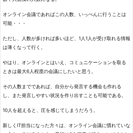
オンライン会議であればこの人数、いっぺんに行うことは
可能・・・
ただし、人数が多ければ多いほど、1人1人が受け取れる情報
は薄くなって行く。
やはり、オンラインとはいえ、コミュニケーションを取る
ときは最大6人程度の会議にしたいと思う。
その人数までであれば、自分から発言する機会も作れる
し、また発言しやすい状況を作り出すことも可能である。
10人を超えると、圧を感じてしまうだろう。
新しくIT担当になった方々は、オンライン会議に慣れていな