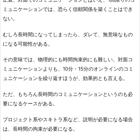
ミュニケーションでは、恐らく信頼関係を築くことはでき
ない。
むしろ長時間になってしまったら、ダレて、無意味なもの
になる可能性がある。
その意味では、物理的にも時間拘束的にも難しい、対面コ
ミュニケーションよりも、10分・15分のオンラインのコミ
ュニケーションを繰り返すほうが、効果的とも言える。
ただ、もちろん長時間のコミュニケーションというのも必
要になるケースがある。
プロジェクト系やスキトラ系など、説明が必要になる場合
は、長時間の拘束が必要になる。