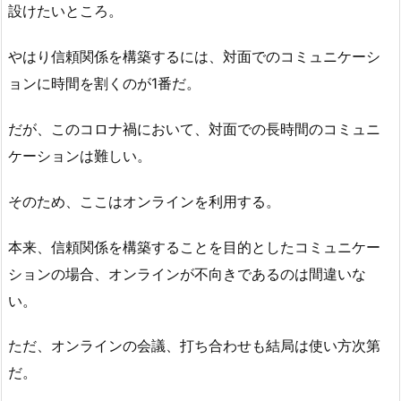
設けたいところ。
やはり信頼関係を構築するには、対面でのコミュニケーシ
ョンに時間を割くのが1番だ。
だが、このコロナ禍において、対面での長時間のコミュニ
ケーションは難しい。
そのため、ここはオンラインを利用する。
本来、信頼関係を構築することを目的としたコミュニケー
ションの場合、オンラインが不向きであるのは間違いな
い。
ただ、オンラインの会議、打ち合わせも結局は使い方次第
だ。