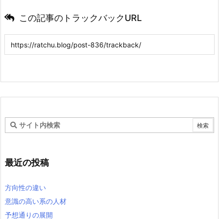
この記事のトラックバックURL
最近の投稿
方向性の違い
意識の高い系の人材
予想通りの展開