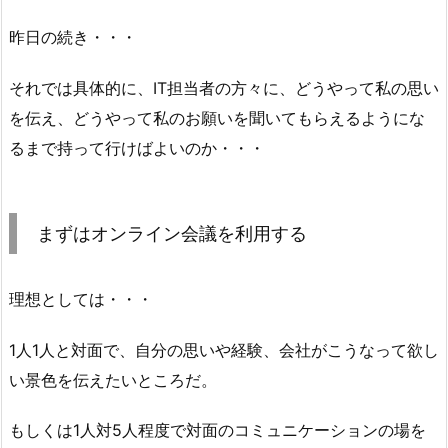
昨日の続き・・・
それでは具体的に、IT担当者の方々に、どうやって私の思い
を伝え、どうやって私のお願いを聞いてもらえるようにな
るまで持って行けばよいのか・・・
まずはオンライン会議を利用する
理想としては・・・
1人1人と対面で、自分の思いや経験、会社がこうなって欲し
い景色を伝えたいところだ。
もしくは1人対5人程度で対面のコミュニケーションの場を