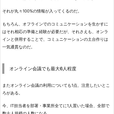
それが丸々100%の情報が入ってくるのだ。
もちろん、オフラインでのコミュニケーションを生かすに
はそれ相応の準備と経験が必要だが、それさえも、オンラ
インと併用することで、コミュニケーションの土台作りは
一気通貫なのだ。
オンライン会議でも最大6人程度
またオンライン会議の利用についても1点、注意したいとこ
ろがある。
今、IT担当者を部署・事業所全てに1人置いた場合、全部で
数十人規模の人数になる。