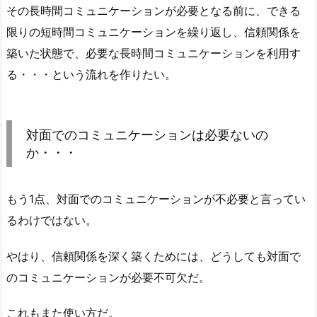
その長時間コミュニケーションが必要となる前に、できる
限りの短時間コミュニケーションを繰り返し、信頼関係を
築いた状態で、必要な長時間コミュニケーションを利用す
る・・・という流れを作りたい。
対面でのコミュニケーションは必要ないの
か・・・
もう1点、対面でのコミュニケーションが不必要と言ってい
るわけではない。
やはり、信頼関係を深く築くためには、どうしても対面で
のコミュニケーションが必要不可欠だ。
これもまた使い方だ。