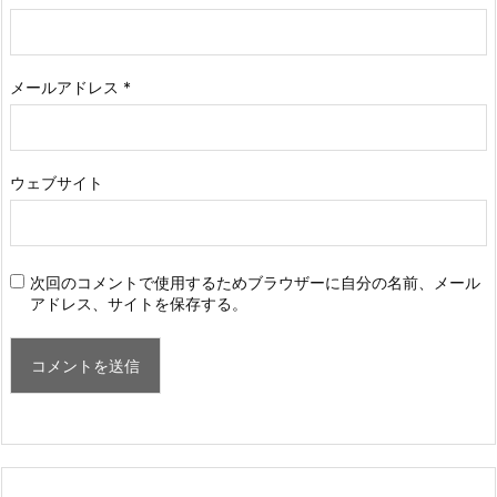
メールアドレス
*
ウェブサイト
次回のコメントで使用するためブラウザーに自分の名前、メール
アドレス、サイトを保存する。