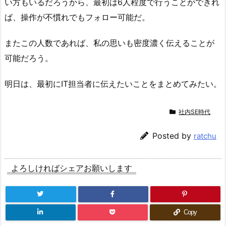
い方もいるだろうから、最初は6人程度で行うことができれ
ば、操作が不慣れでもフォロー可能だ。
またこの人数であれば、私の思いも密度濃く伝えることが
可能だろう。
明日は、最初にIT担当者に伝えたいことをまとめてみたい。
社内SE時代
Posted by
ratchu
よろしければシェアお願いします
Copy