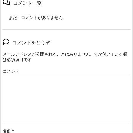
コメント一覧
まだ、コメントがありません
コメントをどうぞ
メールアドレスが公開されることはありません。
※
が付いている欄
は必須項目です
コメント
名前
*