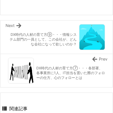
Next
DX時代の人材の育て方⑨・・・情報シス
テム部門の一員として、この会社が、どん
な会社になって欲しいのか？
Prev
DX時代の人材の育て方⑦・・・各部署、
各事業所に1人、IT担当を置いた際のフォロ
ーの仕方、心のフォローとは
関連記事