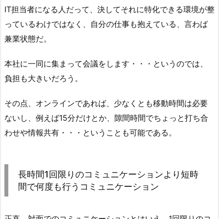
IT担当者になる人だって、決してそれに特化できる環境が整
っているわけではなく、自分の仕事も抱えている、言わば
兼業状態だ。
本社に一同に集まって会議をします・・・というのでは、
負担も大きいだろう。
その点、オンラインであれば、少なくとも移動時間は必要
ないし、例えば15分だけとか、隙間時間でちょっと打ち合
わせや情報共有・・・ということも可能である。
長時間1回限りのコミュニケーションより短時
間で何度も行うコミュニケーション
正直、対面でのコミュニケーションとはいえ、1回限りのコ