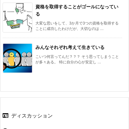
資格を取得することがゴールになってい
る
大変な思いをして、3か月で3つの資格を取得する
ことに成功したわけだが、大切なのは ...
みんなそれぞれ考えて生きている
こいつ何言ってんだ？？？ そう思ってしまうこと
が多々ある。 特に自分の心が安定し ...
ディスカッション