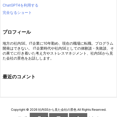
ChatGPT4を利用する
完全なるショート
プロフィール
地方の社内SE。IT企業に10年勤め、現在の職場に転職。プログラム
開発はできない。 IT企業時代や社内SEとしての体験談・失敗談、そ
の果てに行き着いた考え方やストレスマネジメント、社内SEから見
た会社の景色をお話しします。
最近のコメント
Copyright ©
2026
社内SEから見た会社の景色
All Rights Reserved.