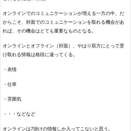
オンラインでのコミュニケーションが増える一方の中、だ
からこそ、対面でのコミュニケーションを取れる機会があ
れば、その機会はとても重要なものとなる。
オンラインとオフライン（対面）、やはり双方にとって受
け取れる情報は格段に違ってくる。
・表情
・仕草
・雰囲気
・・・などなど
オンラインは7掛けの情報しか入ってこないと思う。