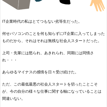
IT企業時代の私はとてつもない劣等生だった。
何せパソコンのことを何も知らずにIT企業に入ってしまった
ものだから、それはそれは無残な社会人スタートだった。
上司・先輩には怒られ、あきれられ、同期には同情さ
れ・・・
あらゆるマイナスの感情を日々受け続けた。
ただ、この最低最悪の社会人スタートを切ったことこそ
が、今の自分の様々な仕事に関する軸になっていることは
間違いない。