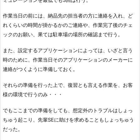
作業当日の前には、納品先の担当者の方に連絡を入れ、ど
れくらいの時間が掛かるかのご連絡や、作業完了後のチェ
ックのお願い、果ては駐車場の場所の確認まで行う。
また、設定するアプリケーションによっては、いざと言う
時のために、作業当日そのアプリケーションのメーカーに
連絡がつくように準備しておく。
それらの準備を行った上で、復習とも言える作業を、お客
様の環境で行うのみ・・・
でもここまでの準備をしても、想定外のトラブルはしょっ
ちゅう起こり、先輩SEに助けを求めることもしょっちゅう
だった。