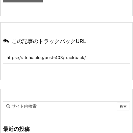
この記事のトラックバックURL
最近の投稿