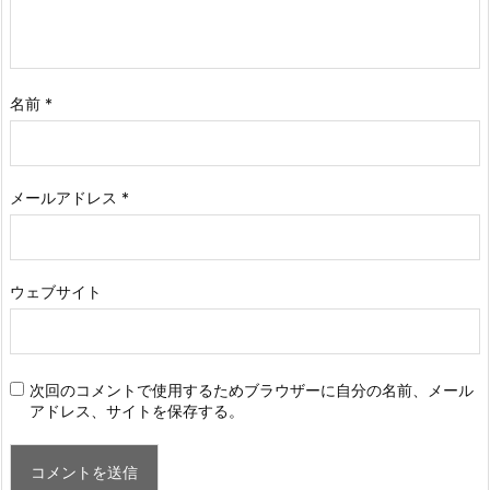
名前
*
メールアドレス
*
ウェブサイト
次回のコメントで使用するためブラウザーに自分の名前、メール
アドレス、サイトを保存する。