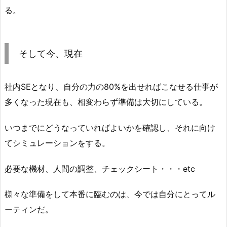
る。
そして今、現在
社内SEとなり、自分の力の80%を出せればこなせる仕事が
多くなった現在も、相変わらず準備は大切にしている。
いつまでにどうなっていればよいかを確認し、それに向け
てシミュレーションをする。
必要な機材、人間の調整、チェックシート・・・etc
様々な準備をして本番に臨むのは、今では自分にとってル
ーティンだ。