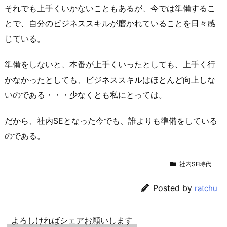
それでも上手くいかないこともあるが、今では準備するこ
とで、自分のビジネススキルが磨かれていることを日々感
じている。
準備をしないと、本番が上手くいったとしても、上手く行
かなかったとしても、ビジネススキルはほとんど向上しな
いのである・・・少なくとも私にとっては。
だから、社内SEとなった今でも、誰よりも準備をしている
のである。
社内SE時代
Posted by
ratchu
よろしければシェアお願いします