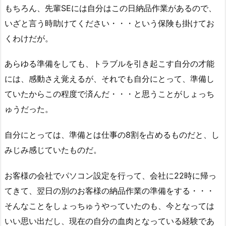
もちろん、先輩SEには自分はこの日納品作業があるので、
いざと言う時助けてください・・・という保険も掛けてお
くわけだが。
あらゆる準備をしても、トラブルを引き起こす自分の才能
には、感動さえ覚えるが、それでも自分にとって、準備し
ていたからこの程度で済んだ・・・と思うことがしょっち
ゅうだった。
自分にとっては、準備とは仕事の8割を占めるものだと、し
みじみ感じていたものだ。
お客様の会社でパソコン設定を行って、会社に22時に帰っ
てきて、翌日の別のお客様の納品作業の準備をする・・・
そんなことをしょっちゅうやっていたのも、今となっては
いい思い出だし、現在の自分の血肉となっている経験であ