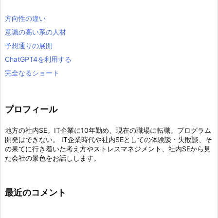
方向性の違い
意識の高い系の人材
予想通りの展開
ChatGPT4を利用する
完全なるショート
プロフィール
地方の社内SE。IT企業に10年勤め、現在の職場に転職。プログラム
開発はできない。 IT企業時代や社内SEとしての体験談・失敗談、そ
の果てに行き着いた考え方やストレスマネジメント、社内SEから見
た会社の景色をお話しします。
最近のコメント