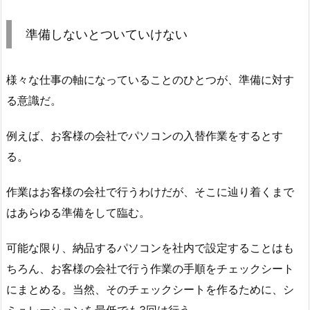
準備しないとついていけない
様々な仕事の軸になっていることのひとつが、準備に対す
る意識だ。
例えば、お客様の会社でパソコンの入替作業をするとす
る。
作業はお客様の会社で行うわけだが、そこに辿り着くまで
はあらゆる準備をして臨む。
可能な限り、納品するパソコンを社内で設定することはも
ちろん、お客様の会社で行う作業の手順をチェックシート
にまとめる。当然、そのチェックシートを作るために、シ
ミュレーションを最低でも3回は行う。