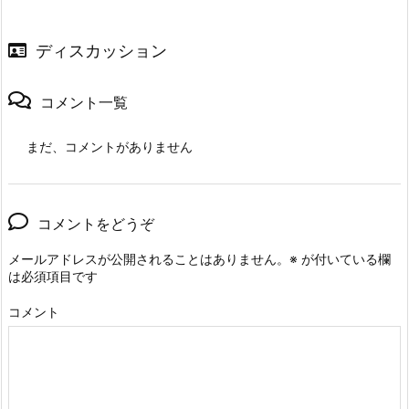
ディスカッション
コメント一覧
まだ、コメントがありません
コメントをどうぞ
メールアドレスが公開されることはありません。
※
が付いている欄
は必須項目です
コメント