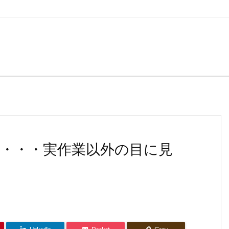
・・・実作業以外の目に見