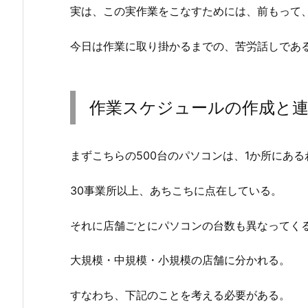
実は、この実作業をこなすためには、前もって
今日は作業に取り掛かるまでの、苦労話しであ
作業スケジュールの作成と
まずこちらの500台のパソコンは、1か所にあ
30事業所以上、あちこちに点在している。
それに店舗ごとにパソコンの台数も異なってく
大規模・中規模・小規模の店舗に分かれる。
すなわち、下記のことを考える必要がある。