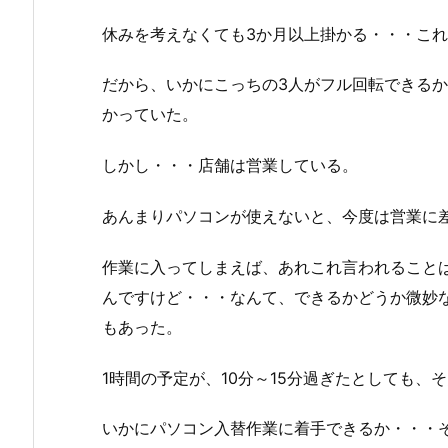
休みを考えなくても3か月以上掛かる・・・こ
だから、いかにこっちの3人がフル回転できるか
かっていた。
しかし・・・店舗は営業している。
あんまりパソコンが使えないと、今度は営業に
作業に入ってしまえば、あれこれ言われること
んですけど・・・なんて、できるかどうか微妙
もあった。
1時間の予定が、10分～15分過ぎたとしても、
いかにパソコン入替作業に着手できるか・・・