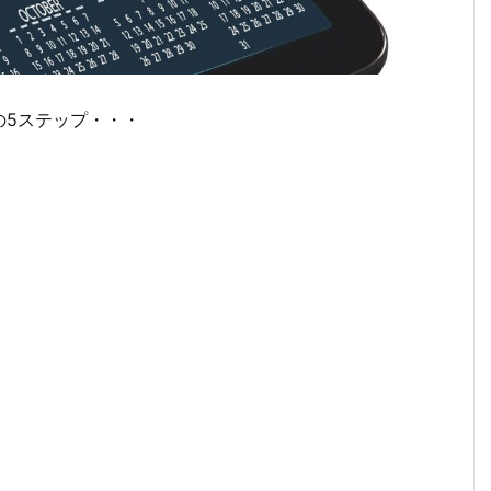
の5ステップ・・・