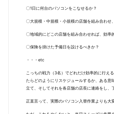
〇1日に何台のパソコンをこなせるか？
〇大規模・中規模・小規模の店舗を組み合わせ
〇地域的にどこの店舗を組み合わせれば、効率
〇保険を掛けた予備日を設けるべきか？
・・・etc
こっちの戦力（3名）でどれだけ効率的に行える
たらどのようにリスケジュールするか、ある意
立て、そしてそれを各店舗の店長に連絡をし、
正直言って、実際のパソコン入替作業よりも大
ただ、これをやらないと、当日スムーズに作業