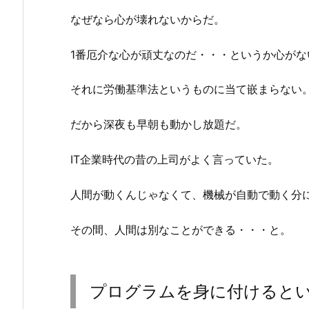
なぜなら心が壊れないからだ。
1番厄介な心が頑丈なのだ・・・というか心がな
それに労働基準法というものに当て嵌まらない
だから深夜も早朝も動かし放題だ。
IT企業時代の昔の上司がよく言っていた。
人間が動くんじゃなくて、機械が自動で動く分
その間、人間は別なことができる・・・と。
プログラムを身に付けると