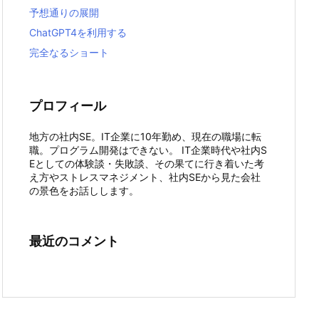
予想通りの展開
ChatGPT4を利用する
完全なるショート
プロフィール
地方の社内SE。IT企業に10年勤め、現在の職場に転
職。プログラム開発はできない。 IT企業時代や社内S
Eとしての体験談・失敗談、その果てに行き着いた考
え方やストレスマネジメント、社内SEから見た会社
の景色をお話しします。
最近のコメント