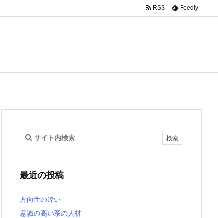
RSS
Feedly
最近の投稿
方向性の違い
意識の高い系の人材