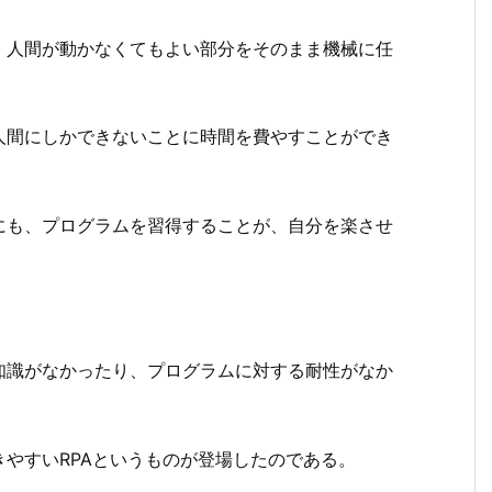
、人間が動かなくてもよい部分をそのまま機械に任
人間にしかできないことに時間を費やすことができ
にも、プログラムを習得することが、自分を楽させ
知識がなかったり、プログラムに対する耐性がなか
やすいRPAというものが登場したのである。