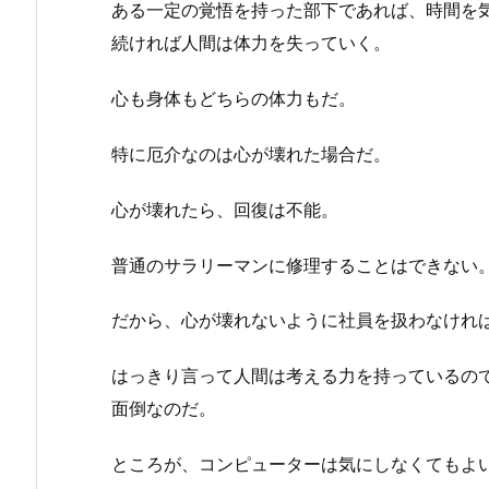
ある一定の覚悟を持った部下であれば、時間を
続ければ人間は体力を失っていく。
心も身体もどちらの体力もだ。
特に厄介なのは心が壊れた場合だ。
心が壊れたら、回復は不能。
普通のサラリーマンに修理することはできない
だから、心が壊れないように社員を扱わなけれ
はっきり言って人間は考える力を持っているの
面倒なのだ。
ところが、コンピューターは気にしなくてもよ