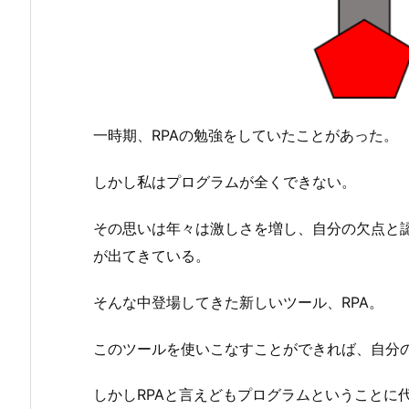
一時期、RPAの勉強をしていたことがあった。
しかし私はプログラムが全くできない。
その思いは年々は激しさを増し、自分の欠点と
が出てきている。
そんな中登場してきた新しいツール、RPA。
このツールを使いこなすことができれば、自分
しかしRPAと言えどもプログラムということに