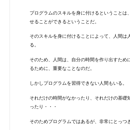
プログラムのスキルを身に付けるということは
せることができるということだ。
そのスキルを身に付けることによって、人間は
る。
そのため、人間は、自分の時間を作り出すため
るために、重要なことなのだ。
しかしプログラムを習得できない人間もいる。
それだけの時間がなかったり、それだけの基礎
ったり・・・
そのためプログラムではあるが、非常にとっつき