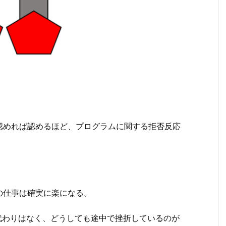
認めれば認めるほど、プログラムに関する拒否反応
の仕事は確実に楽になる。
代わりはなく、どうしても途中で挫折しているのが