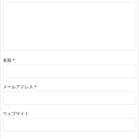
名前
*
メールアドレス
*
ウェブサイト