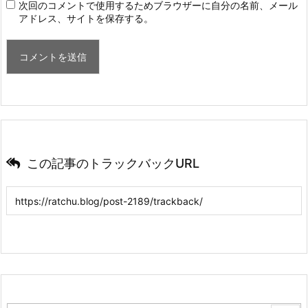
次回のコメントで使用するためブラウザーに自分の名前、メール
アドレス、サイトを保存する。
この記事のトラックバックURL