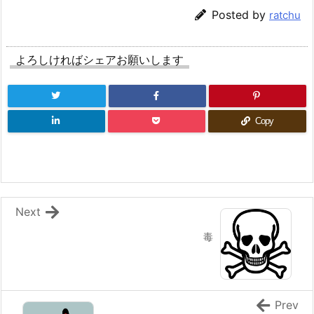
Posted by
ratchu
よろしければシェアお願いします
Copy
Next
毒
Prev