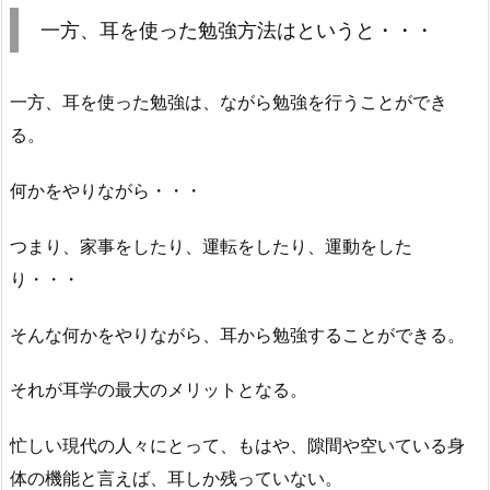
一方、耳を使った勉強方法はというと・・・
一方、耳を使った勉強は、ながら勉強を行うことができ
る。
何かをやりながら・・・
つまり、家事をしたり、運転をしたり、運動をした
り・・・
そんな何かをやりながら、耳から勉強することができる。
それが耳学の最大のメリットとなる。
忙しい現代の人々にとって、もはや、隙間や空いている身
体の機能と言えば、耳しか残っていない。