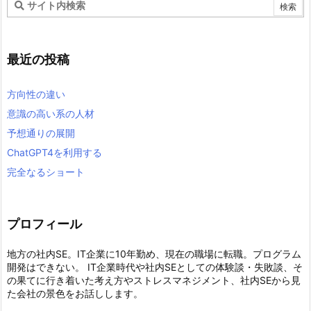
最近の投稿
方向性の違い
意識の高い系の人材
予想通りの展開
ChatGPT4を利用する
完全なるショート
プロフィール
地方の社内SE。IT企業に10年勤め、現在の職場に転職。プログラム
開発はできない。 IT企業時代や社内SEとしての体験談・失敗談、そ
の果てに行き着いた考え方やストレスマネジメント、社内SEから見
た会社の景色をお話しします。