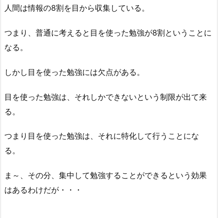
人間は情報の8割を目から収集している。
つまり、普通に考えると目を使った勉強が8割ということに
なる。
しかし目を使った勉強には欠点がある。
目を使った勉強は、それしかできないという制限が出て来
る。
つまり目を使った勉強は、それに特化して行うことにな
る。
ま～、その分、集中して勉強することができるという効果
はあるわけだが・・・