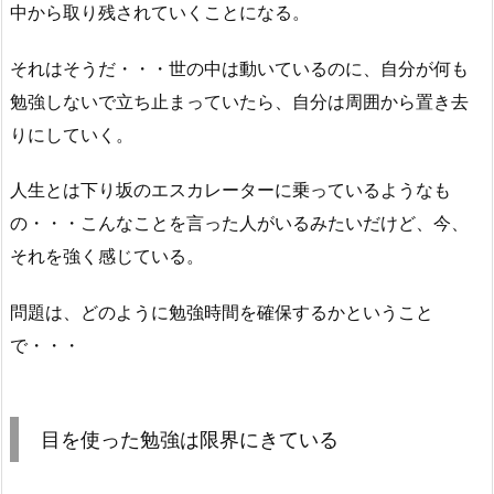
中から取り残されていくことになる。
それはそうだ・・・世の中は動いているのに、自分が何も
勉強しないで立ち止まっていたら、自分は周囲から置き去
りにしていく。
人生とは下り坂のエスカレーターに乗っているようなも
の・・・こんなことを言った人がいるみたいだけど、今、
それを強く感じている。
問題は、どのように勉強時間を確保するかということ
で・・・
目を使った勉強は限界にきている