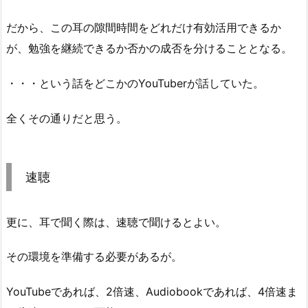
だから、この耳の隙間時間をどれだけ有効活用できるか
が、勉強を継続できるか否かの成否を分けることとなる。
・・・という話をどこかのYouTuberが話していた。
全くその通りだと思う。
速聴
更に、耳で聞く際は、速聴で聞けるとよい。
その環境を準備する必要があるが。
YouTubeであれば、2倍速、Audiobookであれば、4倍速ま