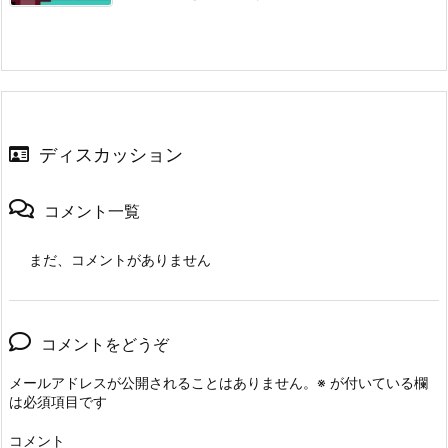
ディスカッション
コメント一覧
まだ、コメントがありません
コメントをどうぞ
メールアドレスが公開されることはありません。
※
が付いている欄
は必須項目です
コメント