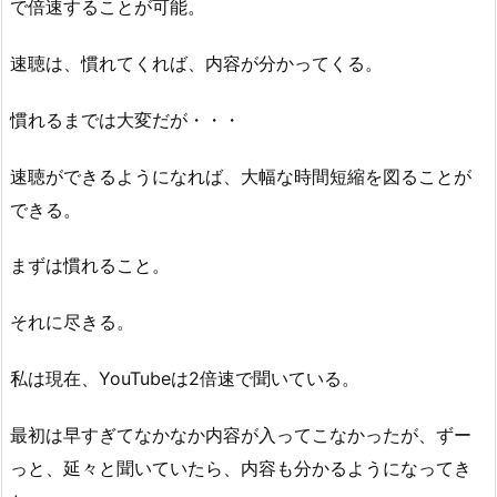
で倍速することが可能。
速聴は、慣れてくれば、内容が分かってくる。
慣れるまでは大変だが・・・
速聴ができるようになれば、大幅な時間短縮を図ることが
できる。
まずは慣れること。
それに尽きる。
私は現在、YouTubeは2倍速で聞いている。
最初は早すぎてなかなか内容が入ってこなかったが、ずー
っと、延々と聞いていたら、内容も分かるようになってき