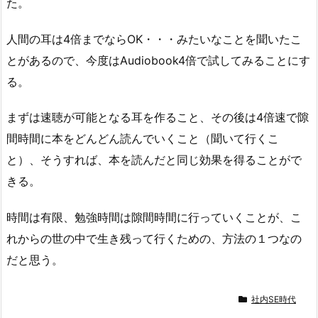
た。
人間の耳は4倍までならOK・・・みたいなことを聞いたこ
とがあるので、今度はAudiobook4倍で試してみることにす
る。
まずは速聴が可能となる耳を作ること、その後は4倍速で隙
間時間に本をどんどん読んでいくこと（聞いて行くこ
と）、そうすれば、本を読んだと同じ効果を得ることがで
きる。
時間は有限、勉強時間は隙間時間に行っていくことが、こ
れからの世の中で生き残って行くための、方法の１つなの
だと思う。
社内SE時代