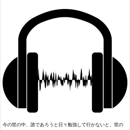
今の世の中、誰であろうと日々勉強して行かないと、世の