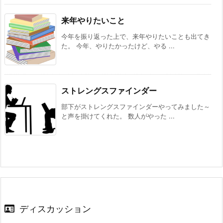
来年やりたいこと
今年を振り返った上で、来年やりたいことも出てき
た。 今年、やりたかったけど、やる ...
ストレングスファインダー
部下がストレングスファインダーやってみました～
と声を掛けてくれた。 数人がやった ...
ディスカッション