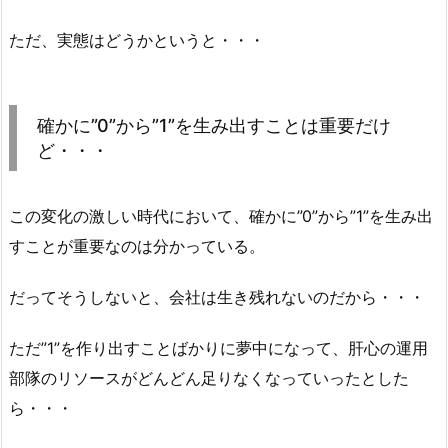
ただ、実態はどうかというと・・・
確かに”0”から”1”を生み出すことは重要だけ
ど・・・
この変化の激しい時代において、確かに”0”から”1”を生み出
すことが重要なのは分かっている。
だってそうしないと、会社は生き残れないのだから・・・
ただ”1”を作り出すことばかりに夢中になって、肝心の運用
部隊のリソースがどんどん足りなくなっていったとした
ら・・・