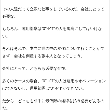
その人達だって立派な仕事をしているのだ、会社にとって
必要な。
もちろん、運用部隊は”0”→”1”の人を馬鹿にしてはいけな
い。
それはそれで、本当に世の中の変化について行くことがで
きず、会社を倒産する張本人となってしまう。
会社にとって、どちらも必要な存在。
多くのケースの場合、”0”→”1”の人は運用やオペレーション
はできないし、運用部隊は”0”→”1”ができない。
だから、どっちも相手に最低限の経緯を払う必要があるの
だ。