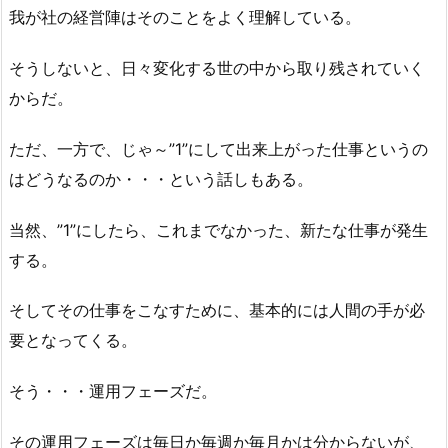
我が社の経営陣はそのことをよく理解している。
そうしないと、日々変化する世の中から取り残されていく
からだ。
ただ、一方で、じゃ～”1”にして出来上がった仕事というの
はどうなるのか・・・という話しもある。
当然、”1”にしたら、これまでなかった、新たな仕事が発生
する。
そしてその仕事をこなすために、基本的には人間の手が必
要となってくる。
そう・・・運用フェーズだ。
その運用フェーズは毎日か毎週か毎月かは分からないが、