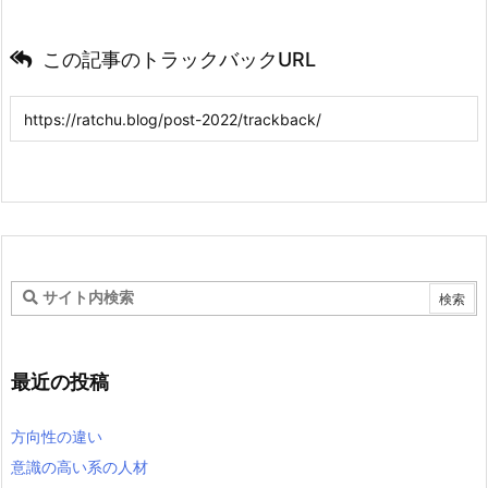
この記事のトラックバックURL
最近の投稿
方向性の違い
意識の高い系の人材