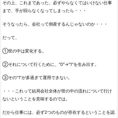
その上、これまであった、必ずやらなくてはいけない仕事
まで、手が回らなくなってしまったら・・・
そうなったら、会社って倒産するんじゃないのか・・・
だって、
①世の中は変化する。
②それについて行くために、"0″→"1″を生み出す。
③その”1”が多過ぎて運用できない。
・・・これって結局会社全体が世の中の流れについて行け
ないということを意味するのでは。
だから仕事には、必ず2つのものが存在するということを認