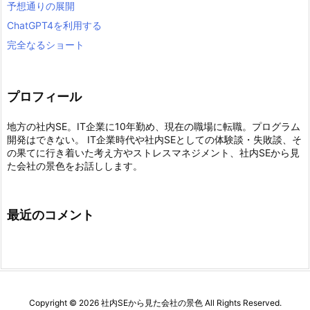
予想通りの展開
ChatGPT4を利用する
完全なるショート
プロフィール
地方の社内SE。IT企業に10年勤め、現在の職場に転職。プログラム
開発はできない。 IT企業時代や社内SEとしての体験談・失敗談、そ
の果てに行き着いた考え方やストレスマネジメント、社内SEから見
た会社の景色をお話しします。
最近のコメント
Copyright ©
2026
社内SEから見た会社の景色
All Rights Reserved.