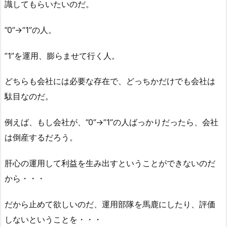
識してもらいたいのだ。
”0”→”1”の人。
”1”を運用、膨らませて行く人。
どちらも会社には必要な存在で、どっちかだけでも会社は
駄目なのだ。
例えば、もし会社が、”0”→”1”の人ばっかりだったら、会社
は倒産するだろう。
肝心の運用して利益を生み出すということができないのだ
から・・・
だから止めて欲しいのだ、運用部隊を馬鹿にしたり、評価
しないということを・・・