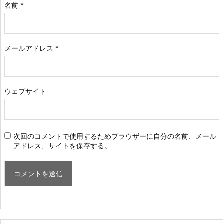
名前
*
メールアドレス
*
ウェブサイト
次回のコメントで使用するためブラウザーに自分の名前、メール
アドレス、サイトを保存する。