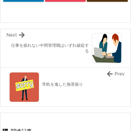
Next
仕事を振れない中間管理職はいずれ破綻す
る
Prev
常軌を逸した無茶振り