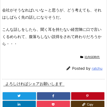
会社がそうなればいいな～と思うが、どう考えても、それ
はしばらく先の話しになりそうだ。
こんな話しをしたら、聞く耳を持たない経営陣に口で言い
くるめられて、腹落ちしない説得をされて終わりだろうか
ら・・・
社内SE時代
Posted by
ratchu
よろしければシェアお願いします
Copy