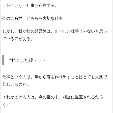
ョンという、仕事も存在する。
今のご時世、どちらも大切な仕事・・・
しかし、我が社の経営陣は、0→1しか仕事じゃないと思っ
ている節がある。
”1”にした後・・・
仕事というのは、無から有を作り出すことはとても大変で
苦しいものだ。
それができる人は、今の世の中、相当に重宝されるだろ
う。