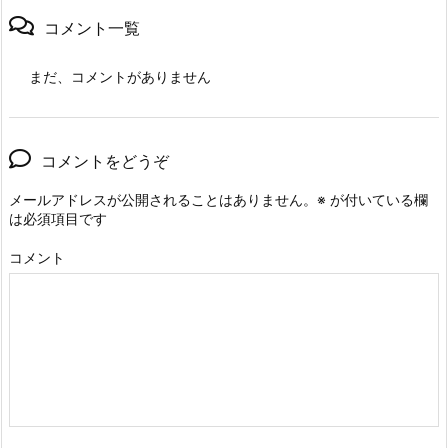
コメント一覧
まだ、コメントがありません
コメントをどうぞ
メールアドレスが公開されることはありません。
※
が付いている欄
は必須項目です
コメント