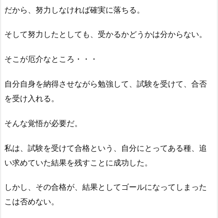
だから、努力しなければ確実に落ちる。
そして努力したとしても、受かるかどうかは分からない。
そこが厄介なところ・・・
自分自身を納得させながら勉強して、試験を受けて、合否
を受け入れる。
そんな覚悟が必要だ。
私は、試験を受けて合格という、自分にとってある種、追
い求めていた結果を残すことに成功した。
しかし、その合格が、結果としてゴールになってしまった
こは否めない。