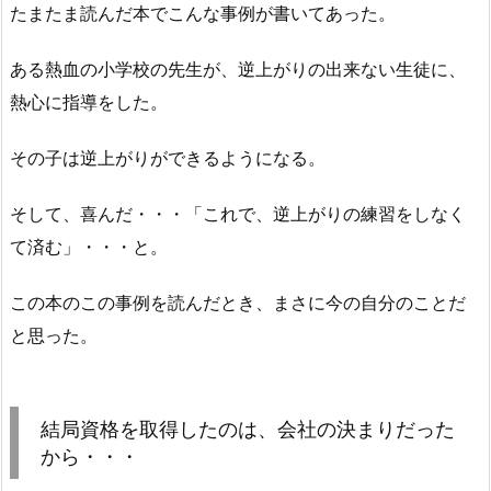
たまたま読んだ本でこんな事例が書いてあった。
ある熱血の小学校の先生が、逆上がりの出来ない生徒に、
熱心に指導をした。
その子は逆上がりができるようになる。
そして、喜んだ・・・「これで、逆上がりの練習をしなく
て済む」・・・と。
この本のこの事例を読んだとき、まさに今の自分のことだ
と思った。
結局資格を取得したのは、会社の決まりだった
から・・・