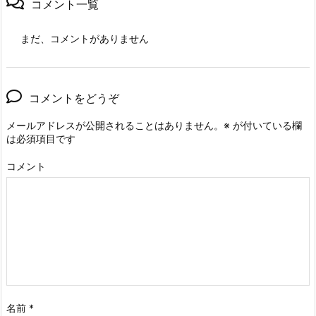
コメント一覧
まだ、コメントがありません
コメントをどうぞ
メールアドレスが公開されることはありません。
※
が付いている欄
は必須項目です
コメント
名前
*