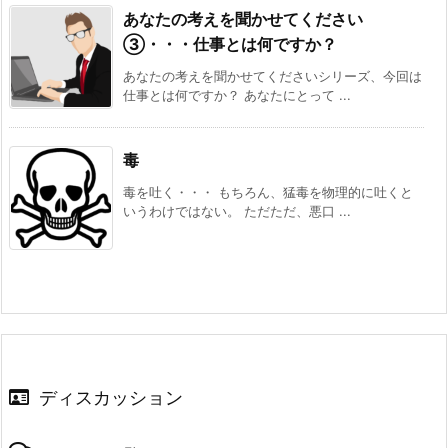
あなたの考えを聞かせてください
③・・・仕事とは何ですか？
あなたの考えを聞かせてくださいシリーズ、今回は
仕事とは何ですか？ あなたにとって ...
毒
毒を吐く・・・ もちろん、猛毒を物理的に吐くと
いうわけではない。 ただただ、悪口 ...
ディスカッション