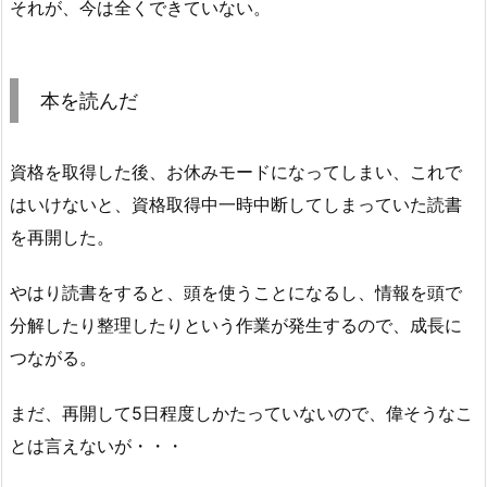
それが、今は全くできていない。
本を読んだ
資格を取得した後、お休みモードになってしまい、これで
はいけないと、資格取得中一時中断してしまっていた読書
を再開した。
やはり読書をすると、頭を使うことになるし、情報を頭で
分解したり整理したりという作業が発生するので、成長に
つながる。
まだ、再開して5日程度しかたっていないので、偉そうなこ
とは言えないが・・・