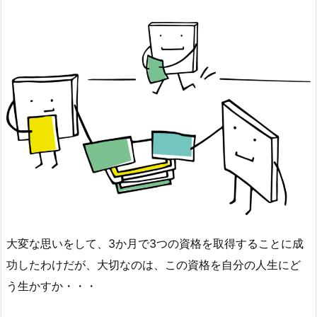
大変な思いをして、3か月で3つの資格を取得することに成
功したわけだが、大切なのは、この資格を自分の人生にど
う生かすか・・・