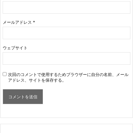
メールアドレス
*
ウェブサイト
次回のコメントで使用するためブラウザーに自分の名前、メール
アドレス、サイトを保存する。