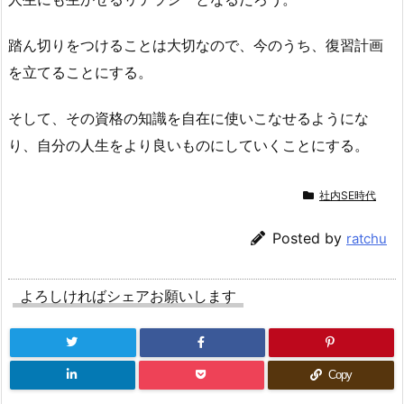
踏ん切りをつけることは大切なので、今のうち、復習計画
を立てることにする。
そして、その資格の知識を自在に使いこなせるようにな
り、自分の人生をより良いものにしていくことにする。
社内SE時代
Posted by
ratchu
よろしければシェアお願いします
Copy