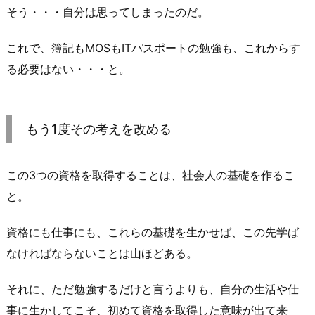
そう・・・自分は思ってしまったのだ。
これで、簿記もMOSもITパスポートの勉強も、これからす
る必要はない・・・と。
もう1度その考えを改める
この3つの資格を取得することは、社会人の基礎を作るこ
と。
資格にも仕事にも、これらの基礎を生かせば、この先学ば
なければならないことは山ほどある。
それに、ただ勉強するだけと言うよりも、自分の生活や仕
事に生かしてこそ、初めて資格を取得した意味が出て来