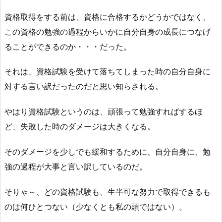
資格取得をする前は、資格に合格するかどうかではなく、
この資格の勉強の過程からいかに自分自身の成長につなげ
ることができるのか・・・だった。
それは、資格試験を受けて落ちてしまった時の自分自身に
対する言い訳だったのだと思い知らされる。
やはり資格試験というのは、頑張って勉強すればするほ
ど、失敗した時のダメージは大きくなる。
そのダメージを少しでも緩和するために、自分自身に、勉
強の過程が大事と言い訳しているのだ。
そりゃ～、どの資格試験も、生半可な努力で取得できるも
のは何ひとつない（少なくとも私の頭ではない）。