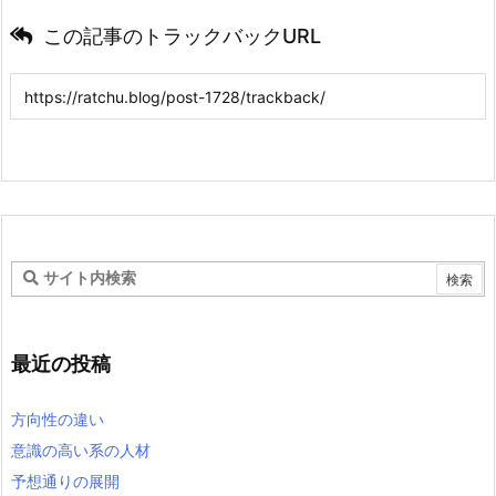
この記事のトラックバックURL
最近の投稿
方向性の違い
意識の高い系の人材
予想通りの展開