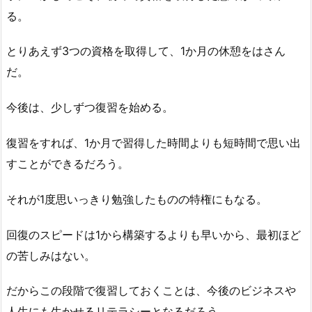
る。
とりあえず3つの資格を取得して、1か月の休憩をはさん
だ。
今後は、少しずつ復習を始める。
復習をすれば、1か月で習得した時間よりも短時間で思い出
すことができるだろう。
それが1度思いっきり勉強したものの特権にもなる。
回復のスピードは1から構築するよりも早いから、最初ほど
の苦しみはない。
だからこの段階で復習しておくことは、今後のビジネスや
人生にも生かせるリテラシーとなるだろう。