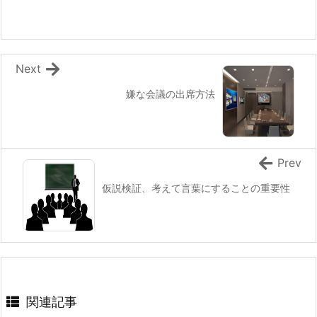
Next
嫌な会議の出席方法
Prev
仮説検証、考えて言葉にすることの重要性
関連記事