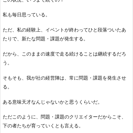
私も毎日思っている。
ただ、私の経験上、イベントが終わってひと段落ついたあ
たりで、新たな問題・課題が発生する。
だから、このままの速度で走る続けることは継続するだろ
う。
そもそも、我が社の経営陣は、常に問題・課題を発生させ
る。
ある意味天才なんじゃないかと思うくらいだ。
ただこのように、問題・課題のクリエイターだからこそ、
下の者たちが育っていくとも言える。