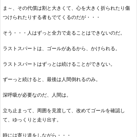
ま～、その代償は割と大きくて、心を大きく折られたり傷
つけられたりする者もでてくるのだが・・・
そう・・・人はずっと全力で走ることはできないのだ。
ラストスパートは、ゴールがあるから、かけられる。
ラストスパートはずっとは続けることができない。
ずーっと続けると、最後は人間倒れるのみ。
深呼吸が必要なのだ、人間は。
立ち止まって、周囲を見渡して、改めてゴールを確認し
て、ゆっくりと走り出す。
時には寄り道をしながら・・・