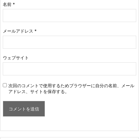
名前
*
メールアドレス
*
ウェブサイト
次回のコメントで使用するためブラウザーに自分の名前、メール
アドレス、サイトを保存する。