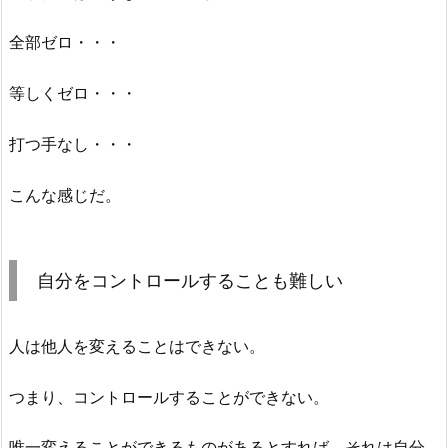
全部ゼロ・・・
等しくゼロ・・・
打つ手なし・・・
こんな感じだ。
自分をコントロールすることも難しい
人は他人を変えることはできない。
つまり、コントロールすることができない。
唯一変えることができるものがあるとすれば、それは自分