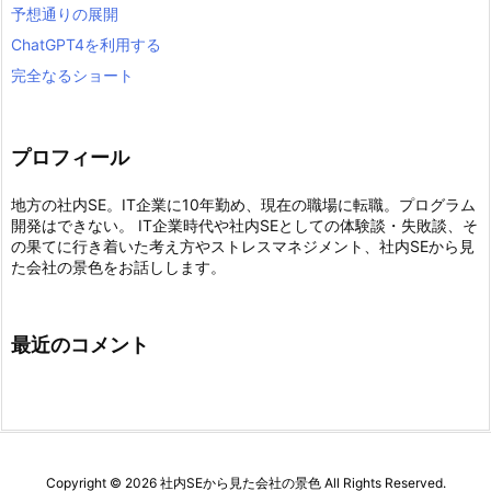
予想通りの展開
ChatGPT4を利用する
完全なるショート
プロフィール
地方の社内SE。IT企業に10年勤め、現在の職場に転職。プログラム
開発はできない。 IT企業時代や社内SEとしての体験談・失敗談、そ
の果てに行き着いた考え方やストレスマネジメント、社内SEから見
た会社の景色をお話しします。
最近のコメント
Copyright ©
2026
社内SEから見た会社の景色
All Rights Reserved.