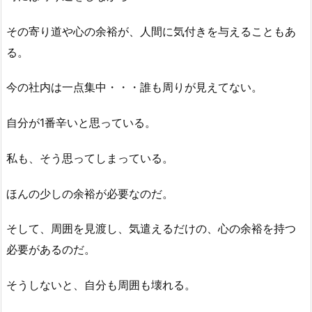
その寄り道や心の余裕が、人間に気付きを与えることもあ
る。
今の社内は一点集中・・・誰も周りが見えてない。
自分が1番辛いと思っている。
私も、そう思ってしまっている。
ほんの少しの余裕が必要なのだ。
そして、周囲を見渡し、気遣えるだけの、心の余裕を持つ
必要があるのだ。
そうしないと、自分も周囲も壊れる。