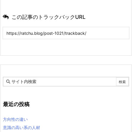
この記事のトラックバックURL
最近の投稿
方向性の違い
意識の高い系の人材