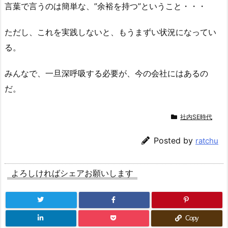
言葉で言うのは簡単な、”余裕を持つ”ということ・・・
ただし、これを実践しないと、もうまずい状況になってい
る。
みんなで、一旦深呼吸する必要が、今の会社にはあるの
だ。
社内SE時代
Posted by
ratchu
よろしければシェアお願いします
Copy