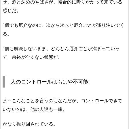
せ、割と深めのやばさが、複合的に降りかかって来ている
感じだ。
1個でも厄介なのに、次から次へと厄介ごとが降り注いでく
る。
1個も解決しないまま、どんどん厄介ごとが溜まっていっ
て、余裕が全くない状態だ。
人のコントロールはもはや不可能
ま～こんなことを言うのもなんだが、コントロールできて
いないのは、他の人達も一緒。
かなり振り回されている。