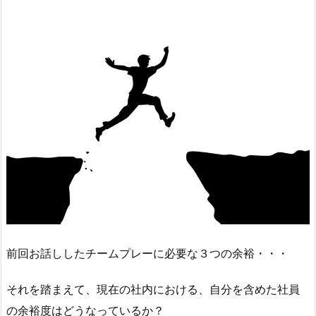
前回お話ししたチームプレーに必要な３つの余裕・・・
それを踏まえて、現在の社内における、自分を含めた社員
の余裕度はどうなっているか？