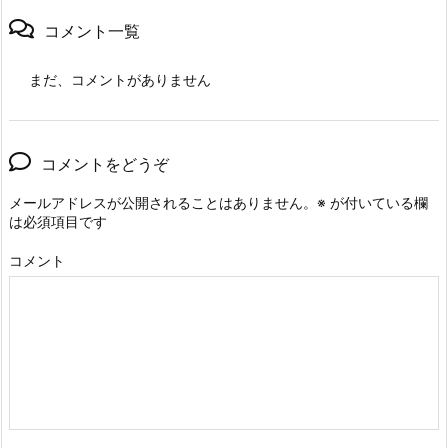
コメント一覧
まだ、コメントがありません
コメントをどうぞ
メールアドレスが公開されることはありません。
※
が付いている欄
は必須項目です
コメント