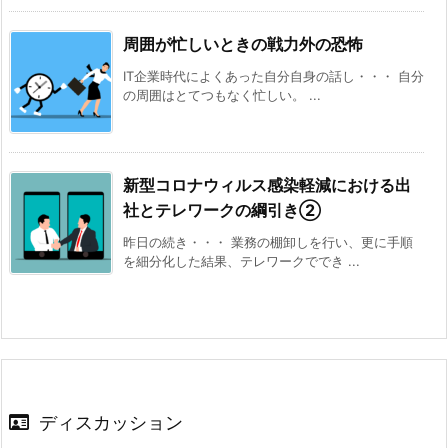
周囲が忙しいときの戦力外の恐怖
IT企業時代によくあった自分自身の話し・・・ 自分
の周囲はとてつもなく忙しい。 ...
新型コロナウィルス感染軽減における出
社とテレワークの綱引き②
昨日の続き・・・ 業務の棚卸しを行い、更に手順
を細分化した結果、テレワークででき ...
ディスカッション