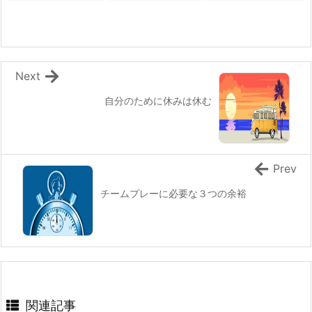
Next
自分のために休みは休む
Prev
チームプレーに必要な３つの余裕
関連記事