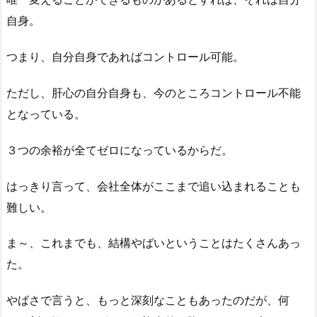
自身。
つまり、自分自身であればコントロール可能。
ただし、肝心の自分自身も、今のところコントロール不能
となっている。
３つの余裕が全てゼロになっているからだ。
はっきり言って、会社全体がここまで追い込まれることも
難しい。
ま～、これまでも、結構やばいということはたくさんあっ
た。
やばさで言うと、もっと深刻なこともあったのだが、何