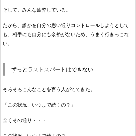
そして、みんな疲弊している。
だから、誰かを自分の思い通りコントロールしようとして
も、相手にも自分にも余裕がないため、うまく行きっこな
い。
ずっとラストスパートはできない
そろそろこんなことを言う人がでてきた。
「この状況、いつまで続くの？」
全くその通り・・・
この状況、いつまで続くの？